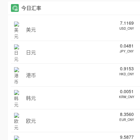
今日汇率
7.1169
美元
USD_CNY
0.0481
日元
JPY_CNY
0.9153
港币
HKD_CNY
0.0051
韩元
KRW_CNY
8.3560
欧元
EUR_CNY
9.5877