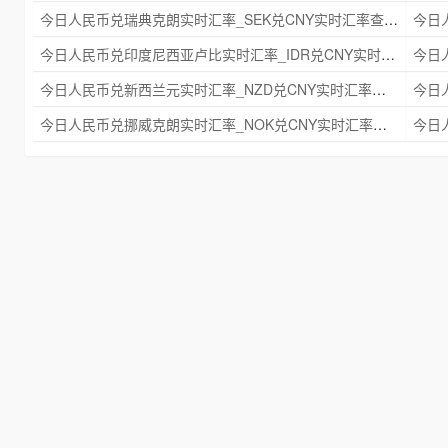
今日人民币兑瑞典克朗实时汇率_SEK兑CNY实时汇率查询 2025年09月21日
今日人民币兑印度尼西亚卢比实时汇率_IDR兑CNY实时汇率查询 2025年09月21日
今日人民币兑新西兰元实时汇率_NZD兑CNY实时汇率查询 2025年09月21日
今日人民币兑挪威克朗实时汇率_NOK兑CNY实时汇率查询 2025年09月21日