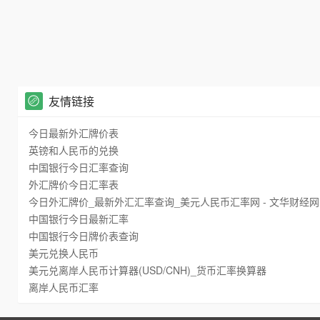
友情链接
今日最新外汇牌价表
英镑和人民币的兑换
中国银行今日汇率查询
外汇牌价今日汇率表
今日外汇牌价_最新外汇汇率查询_美元人民币汇率网 - 文华财经网
中国银行今日最新汇率
中国银行今日牌价表查询
美元兑换人民币
美元兑离岸人民币计算器(USD/CNH)_货币汇率换算器
离岸人民币汇率